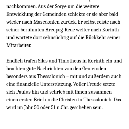
nachkommen. Aus der Sorge um die weitere
Entwicklung der Gemeinden schickte er sie aber bald
wieder nach Mazedonien zurück. Er selbst reiste nach
seiner berühmten Areopag-Rede weiter nach Korinth
und wartete dort sehnsüchtig auf die Rückkehr seiner
Mitarbeiter.
Endlich trafen Silas und Timotheus in Korinth ein und
brachten gute Nachrichten von den Gemeinden –
besonders aus Thessalonich – mit und außerdem auch
eine finanzielle Unterstützung. Voller Freude setzte
sich Paulus hin und schrieb mit ihnen zusammen
einen ersten Brief an die Christen in Thessalonich. Das
wird im Jahr 50 oder 51 n.Chr. geschehen sein.