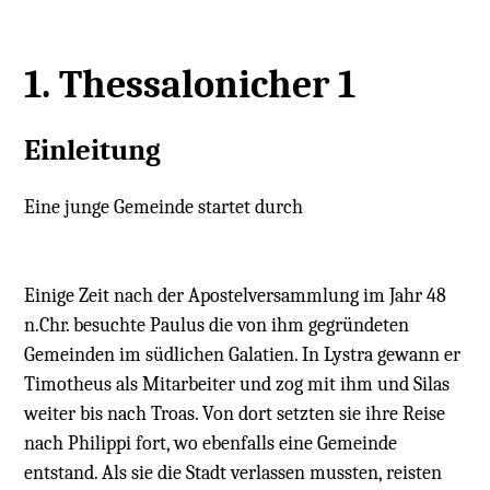
1. Thessalonicher 1
Einleitung
Eine junge Gemeinde startet durch
Einige Zeit nach der Apostelversammlung im Jahr 48
n.Chr. besuchte Paulus die von ihm gegründeten
Gemeinden im südlichen Galatien. In Lystra gewann er
Timotheus als Mitarbeiter und zog mit ihm und Silas
weiter bis nach Troas. Von dort setzten sie ihre Reise
nach Philippi fort, wo ebenfalls eine Gemeinde
entstand. Als sie die Stadt verlassen mussten, reisten