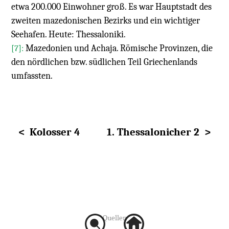
etwa 200.000 Einwohner groß. Es war Hauptstadt des
zweiten mazedonischen Bezirks und ein wichtiger
Seehafen. Heute: Thessaloniki.
Mazedonien und Achaja. Römische Provinzen, die
[7]:
den nördlichen bzw. südlichen Teil Griechenlands
umfassten.
< Kolosser 4
1. Thessalonicher 2 >
Quellen