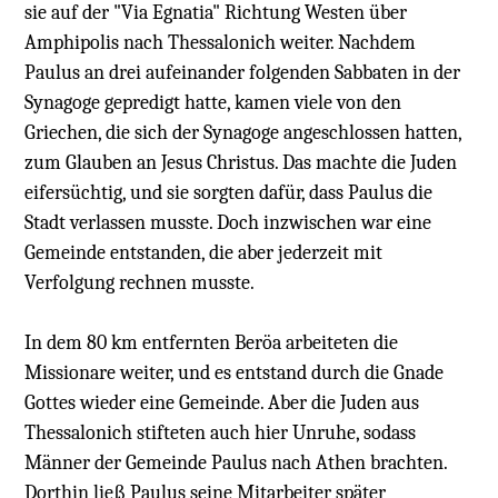
sie auf der "Via Egnatia" Richtung Westen über
Amphipolis nach Thessalonich weiter. Nachdem
Paulus an drei aufeinander folgenden Sabbaten in der
Synagoge gepredigt hatte, kamen viele von den
Griechen, die sich der Synagoge angeschlossen hatten,
zum Glauben an Jesus Christus. Das machte die Juden
eifersüchtig, und sie sorgten dafür, dass Paulus die
Stadt verlassen musste. Doch inzwischen war eine
Gemeinde entstanden, die aber jederzeit mit
Verfolgung rechnen musste.
In dem 80 km entfernten Beröa arbeiteten die
Missionare weiter, und es entstand durch die Gnade
Gottes wieder eine Gemeinde. Aber die Juden aus
Thessalonich stifteten auch hier Unruhe, sodass
Männer der Gemeinde Paulus nach Athen brachten.
Dorthin ließ Paulus seine Mitarbeiter später