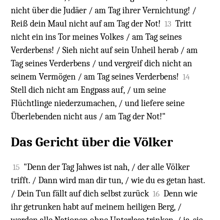
nicht über die Judäer / am Tag ihrer Vernichtung! /
Reiß dein Maul nicht auf am Tag der Not!
Tritt
13
nicht ein ins Tor meines Volkes / am Tag seines
Verderbens! / Sieh nicht auf sein Unheil herab / am
Tag seines Verderbens / und vergreif dich nicht an
seinem Vermögen / am Tag seines Verderbens!
14
Stell dich nicht am Engpass auf, / um seine
Flüchtlinge niederzumachen, / und liefere seine
Überlebenden nicht aus / am Tag der Not!"
Das Gericht über die Völker
"Denn der Tag Jahwes ist nah, / der alle Völker
15
trifft. / Dann wird man dir tun, / wie du es getan hast.
/ Dein Tun fällt auf dich selbst zurück
Denn wie
16
ihr getrunken habt auf meinem heiligen Berg, /