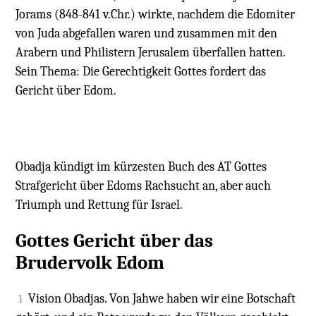
Jorams (848-841 v.Chr.) wirkte, nachdem die Edomiter
von Juda abgefallen waren und zusammen mit den
Arabern und Philistern Jerusalem überfallen hatten.
Sein Thema: Die Gerechtigkeit Gottes fordert das
Gericht über Edom.
Obadja kündigt im kürzesten Buch des AT Gottes
Strafgericht über Edoms Rachsucht an, aber auch
Triumph und Rettung für Israel.
Gottes Gericht über das
Brudervolk Edom
Vision Obadjas. Von Jahwe haben wir eine Botschaft
1