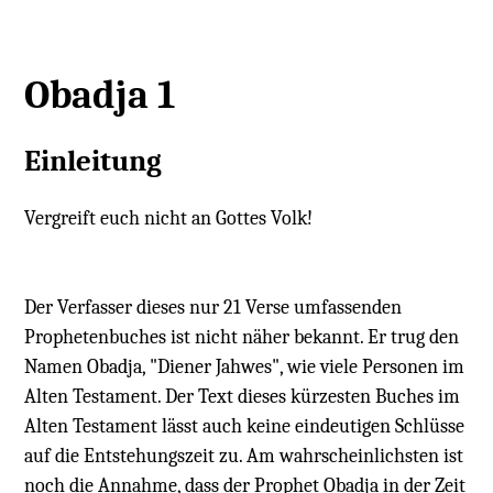
Obadja 1
Einleitung
Vergreift euch nicht an Gottes Volk!
Der Verfasser dieses nur 21 Verse umfassenden
Prophetenbuches ist nicht näher bekannt. Er trug den
Namen Obadja, "Diener Jahwes", wie viele Personen im
Alten Testament. Der Text dieses kürzesten Buches im
Alten Testament lässt auch keine eindeutigen Schlüsse
auf die Entstehungszeit zu. Am wahrscheinlichsten ist
noch die Annahme, dass der Prophet Obadja in der Zeit